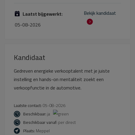
Bekijk kandidaat
Laatst bijgewerkt:
05-08-2026
Kandidaat
Gedreven energieke verkooptalent met je juiste
instelling en hands-on mentaliteit zoekt een
verkoopfunctie in de automotive.
Laatste contact:
05-08-2026
Beschikbaar:
ja
Beschikbaar vanaf:
per direct
Plaats:
Meppel