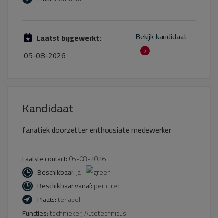
Bekijk kandidaat
Laatst bijgewerkt:
05-08-2026
Kandidaat
fanatiek doorzetter enthousiate medewerker
Laatste contact:
05-08-2026
Beschikbaar:
ja
Beschikbaar vanaf:
per direct
Plaats:
ter apel
Functies:
technieker, Autotechnicus