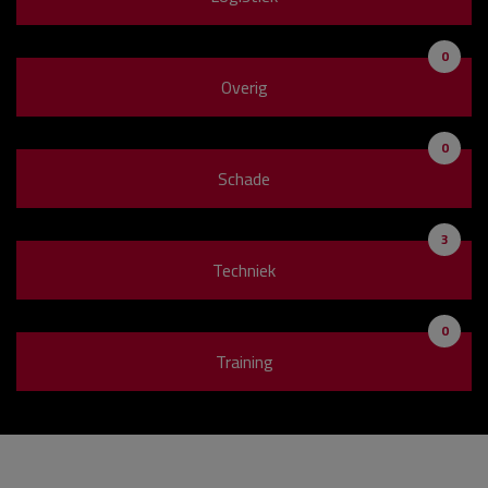
0
Overig
0
Schade
3
Techniek
0
Training