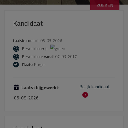
Kandidaat
Laatste contact:
05-08-2026
Beschikbaar:
ja
Beschikbaar vanaf:
07-03-2017
Plaats:
Borger
Bekijk kandidaat
Laatst bijgewerkt:
05-08-2026