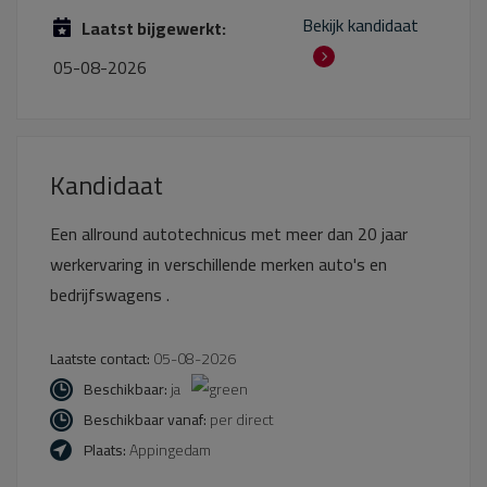
Bekijk kandidaat
Laatst bijgewerkt:
05-08-2026
Kandidaat
Een allround autotechnicus met meer dan 20 jaar
werkervaring in verschillende merken auto's en
bedrijfswagens .
Laatste contact:
05-08-2026
Beschikbaar:
ja
Beschikbaar vanaf:
per direct
Plaats:
Appingedam