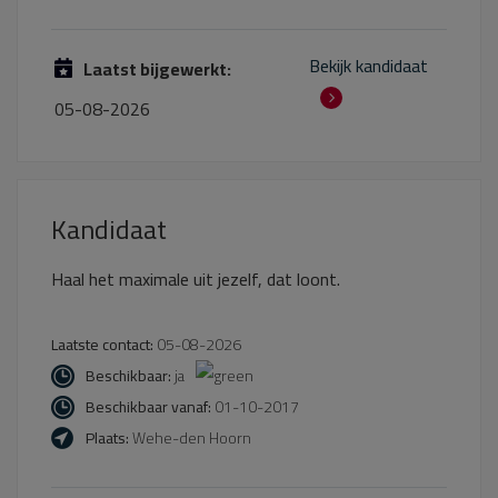
Bekijk kandidaat
Laatst bijgewerkt:
05-08-2026
Kandidaat
Haal het maximale uit jezelf, dat loont.
Laatste contact:
05-08-2026
Beschikbaar:
ja
Beschikbaar vanaf:
01-10-2017
Plaats:
Wehe-den Hoorn