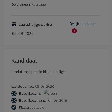
Opleidingen:
Recreatie
Bekijk kandidaat
Laatst bijgewerkt:
05-08-2026
Kandidaat
omdat mijn passie bij auto's ligt.
Laatste contact:
05-08-2026
Beschikbaar:
ja
Beschikbaar vanaf:
01-03-2018
Plaats:
oostwold