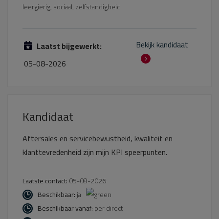
leergierig, sociaal, zelfstandigheid
Bekijk kandidaat
Laatst bijgewerkt:
05-08-2026
Kandidaat
Aftersales en servicebewustheid, kwaliteit en
klanttevredenheid zijn mijn KPI speerpunten.
Laatste contact:
05-08-2026
Beschikbaar:
ja
Beschikbaar vanaf:
per direct