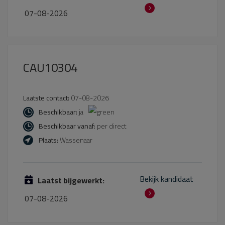
07-08-2026
CAU10304
Laatste contact:
07-08-2026
Beschikbaar:
ja
Beschikbaar vanaf:
per direct
Plaats:
Wassenaar
Bekijk kandidaat
Laatst bijgewerkt:
07-08-2026