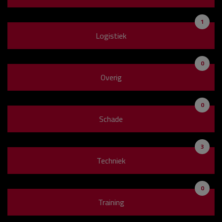
1
Logistiek
0
Overig
0
Schade
3
Techniek
0
Training