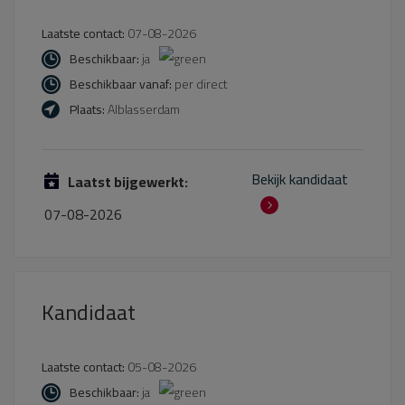
Laatste contact:
07-08-2026
Beschikbaar:
ja
Beschikbaar vanaf:
per direct
Plaats:
Alblasserdam
Bekijk kandidaat
Laatst bijgewerkt:
07-08-2026
Kandidaat
Laatste contact:
05-08-2026
Beschikbaar:
ja