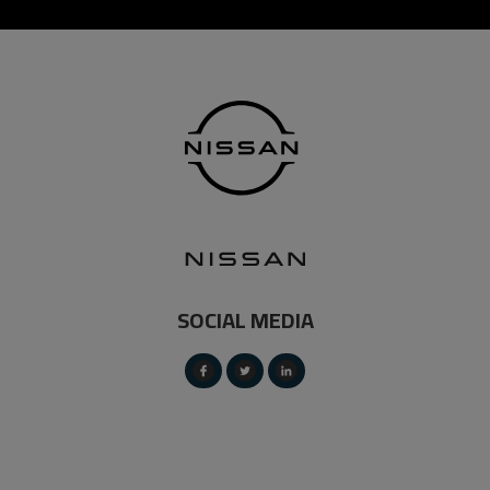
SOCIAL MEDIA