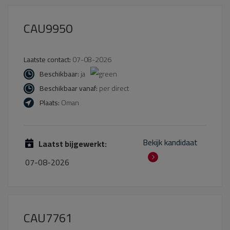
CAU9950
Laatste contact:
07-08-2026
Beschikbaar:
ja
Beschikbaar vanaf:
per direct
Plaats:
Oman
Bekijk kandidaat
Laatst bijgewerkt:
07-08-2026
CAU7761