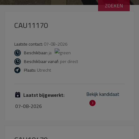
CAU11170
Laatste contact:
07-08-2026
Beschikbaar:
ja
Beschikbaar vanaf:
per direct
Plaats:
Utrecht
Bekijk kandidaat
Laatst bijgewerkt:
07-08-2026