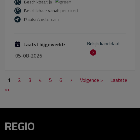
Beschikbaar:
ja
Beschikbaar vanaf:
per direct
Plaats:
Amsterdam
Bekijk kandidaat
Laatst bijgewerkt:
05-08-2026
1
2
3
4
5
6
7
Volgende >
Laatste
>>
REGIO