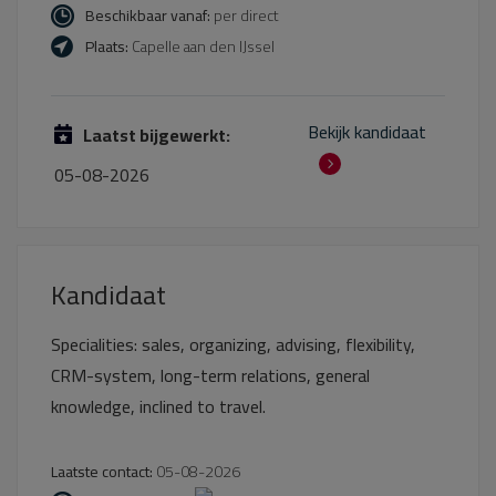
Beschikbaar vanaf:
per direct
Plaats:
Capelle aan den IJssel
Bekijk kandidaat
Laatst bijgewerkt:
05-08-2026
Kandidaat
Specialities: sales, organizing, advising, flexibility,
CRM-system, long-term relations, general
knowledge, inclined to travel.
Laatste contact:
05-08-2026