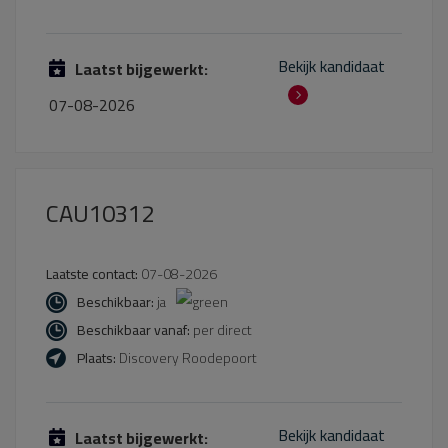
Bekijk kandidaat
Laatst bijgewerkt:
07-08-2026
CAU10312
Laatste contact:
07-08-2026
Beschikbaar:
ja
Beschikbaar vanaf:
per direct
Plaats:
Discovery Roodepoort
Bekijk kandidaat
Laatst bijgewerkt: