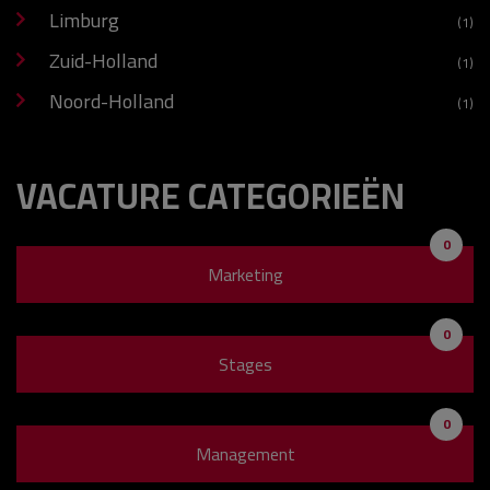
Limburg
(1)
Zuid-Holland
(1)
Noord-Holland
(1)
VACATURE CATEGORIEËN
0
Marketing
0
Stages
0
Management