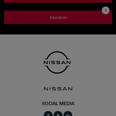
0
Education
SOCIAL MEDIA