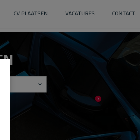
CV PLAATSEN
VACATURES
CONTACT
EN