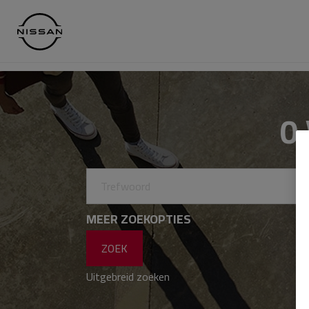
0
MEER ZOEKOPTIES
Uitgebreid zoeken